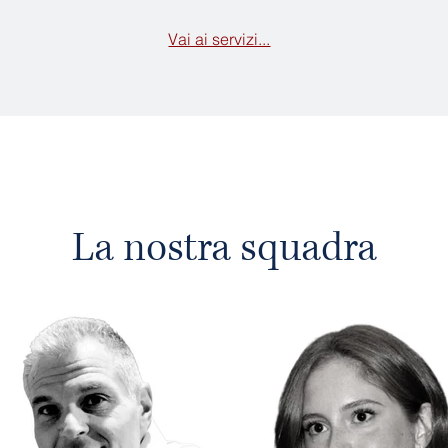
Vai ai servizi...
La nostra squadra