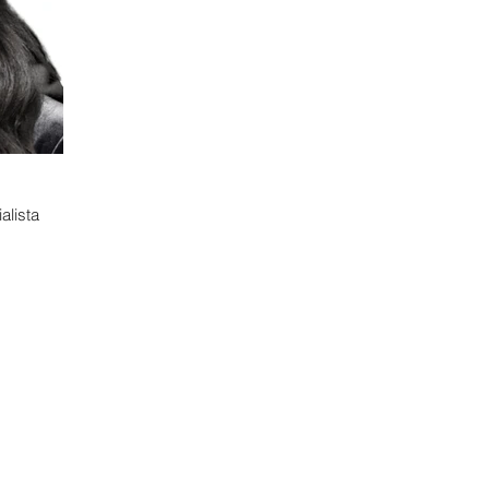
alista