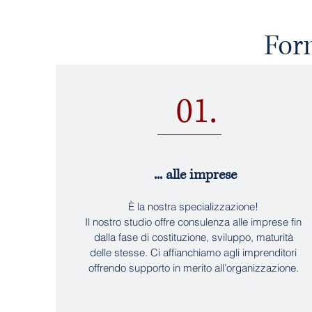
Forn
01.
... alle imprese
È la nostra specializzazione!
Il nostro studio offre consulenza alle imprese fin
dalla fase di costituzione, sviluppo, maturità
delle stesse. Ci affianchiamo agli imprenditori
offrendo supporto in merito all’organizzazione.