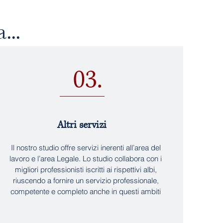
...
03.
Altri servizi
Il nostro studio offre servizi inerenti all’area del
lavoro e l’area Legale. Lo studio collabora con i
migliori professionisti iscritti ai rispettivi albi,
riuscendo a fornire un servizio professionale,
competente e completo anche in questi ambiti