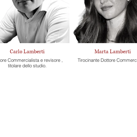
Carlo Lamberti
Marta Lamberti
ore Commercialista e revisore ,
Tirocinante Dottore Commerci
titolare dello studio.